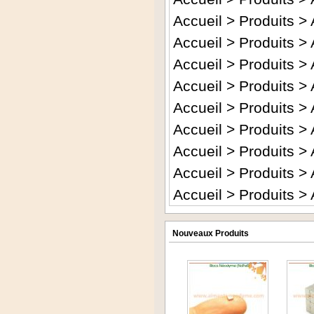
Accueil
>
Produits
>
Accueil
>
Produits
>
Accueil
>
Produits
>
Accueil
>
Produits
>
Accueil
>
Produits
>
Accueil
>
Produits
>
Accueil
>
Produits
>
Accueil
>
Produits
>
Accueil
>
Produits
>
Nouveaux Produits