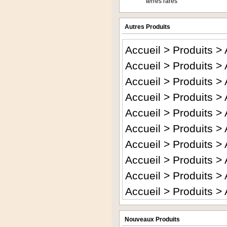
terres rares
Autres Produits
Accueil
>
Produits
>
Accueil
>
Produits
>
Accueil
>
Produits
>
Accueil
>
Produits
>
Accueil
>
Produits
>
Accueil
>
Produits
>
Accueil
>
Produits
>
Accueil
>
Produits
>
Accueil
>
Produits
>
Accueil
>
Produits
>
Nouveaux Produits