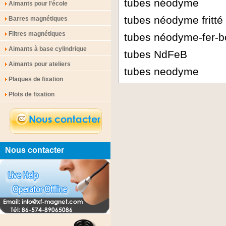
tubes néodyme
Aimants pour l'école
tubes néodyme fritté
Barres magnétiques
Filtres magnétiques
tubes néodyme-fer-b
Aimants à base cylindrique
tubes NdFeB
Aimants pour ateliers
tubes neodyme
Plaques de fixation
Plots de fixation
Nous contacter