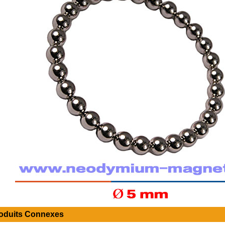
oduits Connexes