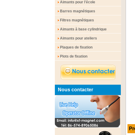
Aimants pour l'école
Barres magnétiques
Filtres magnétiques
Aimants à base cylindrique
Aimants pour ateliers
Plaques de fixation
Plots de fixation
Nous contacter
Pr