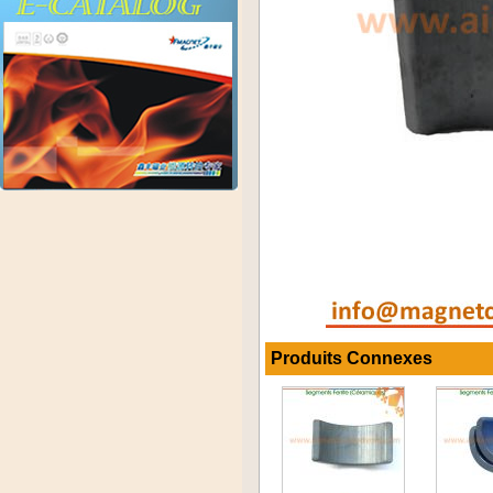
Produits Connexes