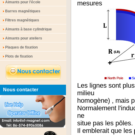
mesures
Aimants pour l'école
Barres magnétiques
Filtres magnétiques
Aimants à base cylindrique
Aimants pour ateliers
Plaques de fixation
Plots de fixation
Les lignes sont plus
Nous contacter
milieu
homogène) , mais pas
Normalement l'induct
ne
situe pas les pôles.
Il emblerait que les