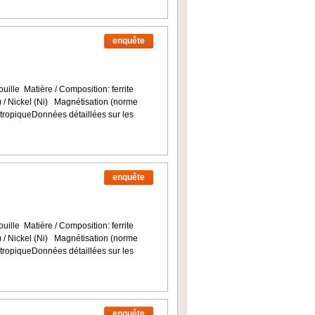
enquête
uille Matière / Composition: ferrite
n) / Nickel (Ni) Magnétisation (norme
ropiqueDonnées détaillées sur les
enquête
uille Matière / Composition: ferrite
n) / Nickel (Ni) Magnétisation (norme
ropiqueDonnées détaillées sur les
enquête