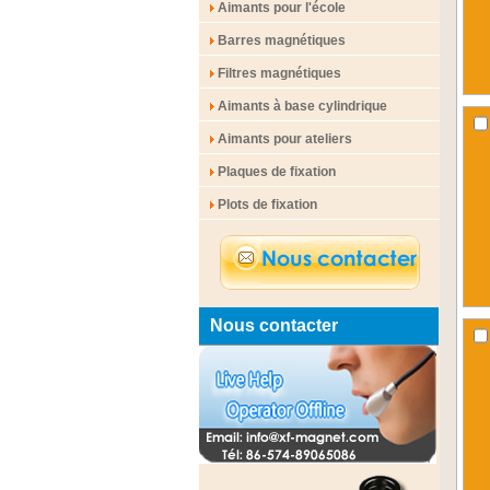
Aimants pour l'école
Barres magnétiques
Filtres magnétiques
Aimants à base cylindrique
Aimants pour ateliers
Plaques de fixation
Plots de fixation
Nous contacter