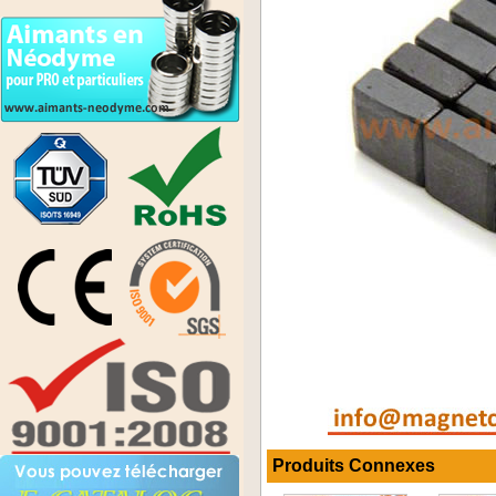
Produits Connexes