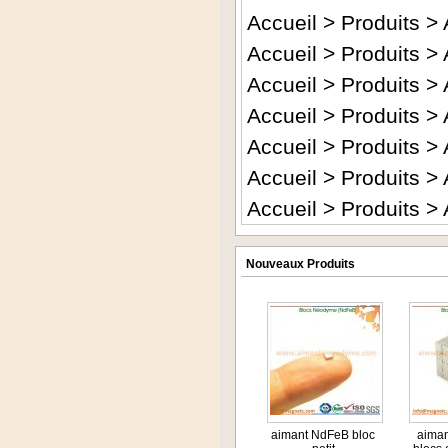
Accueil
>
Produits
>
Accueil
>
Produits
>
Accueil
>
Produits
>
Accueil
>
Produits
>
Accueil
>
Produits
>
Accueil
>
Produits
>
Accueil
>
Produits
>
Nouveaux Produits
aimant NdFeB bloc
aima