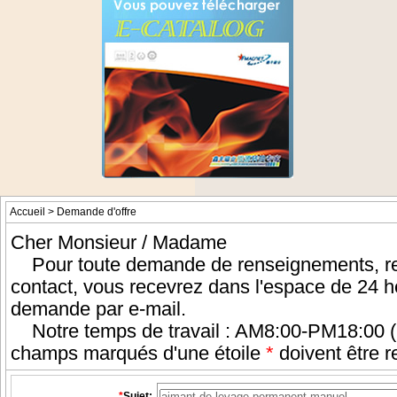
Accueil
> Demande d'offre
Cher Monsieur / Madame
Pour toute demande de renseignements, rem
contact, vous recevrez dans l'espace de 24 
demande par e-mail.
Notre temps de travail : AM8:00-PM18:00 (
champs marqués d'une étoile
*
doivent être r
*
Sujet: