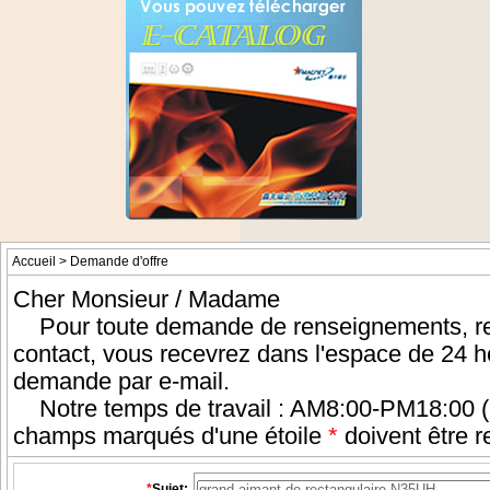
Accueil
> Demande d'offre
Cher Monsieur / Madame
Pour toute demande de renseignements, rem
contact, vous recevrez dans l'espace de 24 
demande par e-mail.
Notre temps de travail : AM8:00-PM18:00 (
champs marqués d'une étoile
*
doivent être r
*
Sujet: