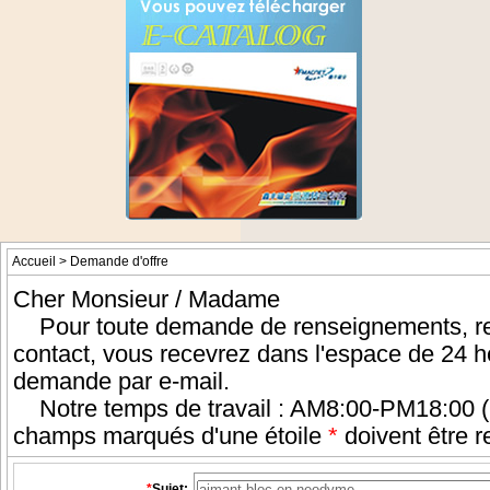
Accueil
> Demande d'offre
Cher Monsieur / Madame
Pour toute demande de renseignements, rem
contact, vous recevrez dans l'espace de 24 
demande par e-mail.
Notre temps de travail : AM8:00-PM18:00 (
champs marqués d'une étoile
*
doivent être r
*
Sujet: