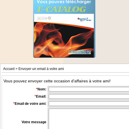
Accueil
> Envoyer un email à votre ami
Vous pouvez envoyer cette occasion d'affaires à votre ami!
*
Nom:
*
Email
:
*
Email de votre ami
:
Votre message